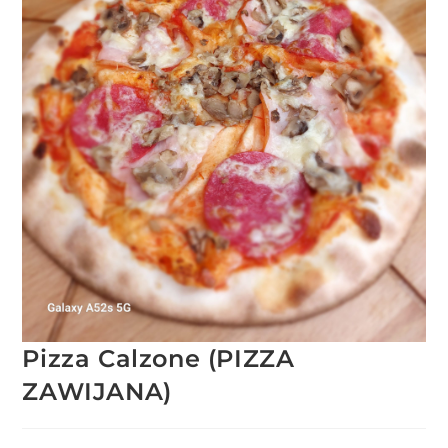
Pizza Calzone (PIZZA
ZAWIJANA)