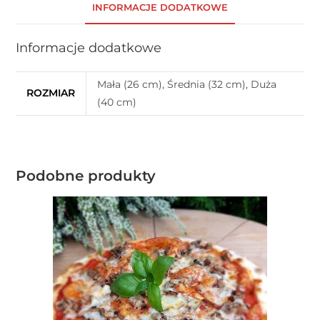
INFORMACJE DODATKOWE
Informacje dodatkowe
Mała (26 cm), Średnia (32 cm), Duża
ROZMIAR
(40 cm)
Podobne produkty