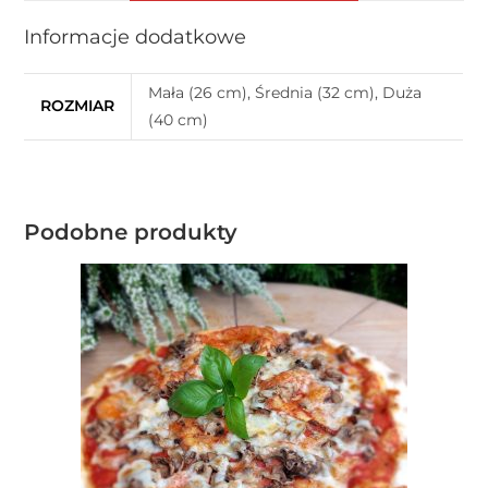
Informacje dodatkowe
Mała (26 cm), Średnia (32 cm), Duża
ROZMIAR
(40 cm)
Podobne produkty