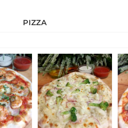
PIZZA