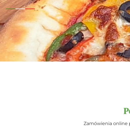
P
Zamówienia online 